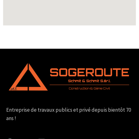
Entreprise de travaux publics et privé depuis bientôt 70
ans !