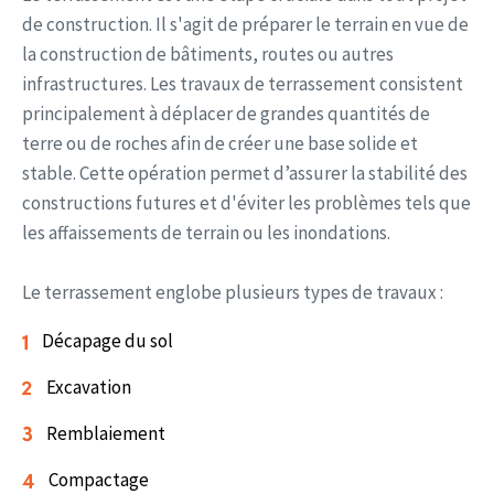
de construction. Il s'agit de préparer le terrain en vue de
la construction de bâtiments, routes ou autres
infrastructures. Les travaux de terrassement consistent
principalement à déplacer de grandes quantités de
terre ou de roches afin de créer une base solide et
stable. Cette opération permet d’assurer la stabilité des
constructions futures et d'éviter les problèmes tels que
les affaissements de terrain ou les inondations.
Le terrassement englobe plusieurs types de travaux :
Décapage du sol
Excavation
Remblaiement
Compactage