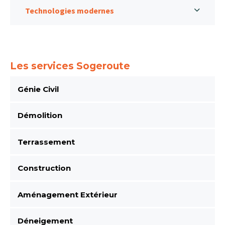
Technologies modernes
Les services Sogeroute
Génie Civil
Démolition
Terrassement
Construction
Aménagement Extérieur
Déneigement