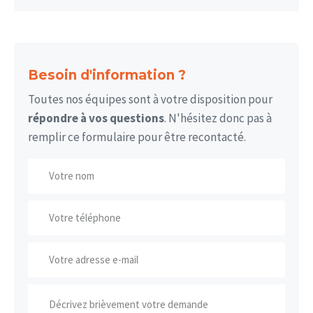
Besoin d'information ?
Toutes nos équipes sont à votre disposition pour
répondre à vos questions
. N'hésitez donc pas à
remplir ce formulaire pour être recontacté.