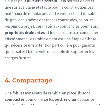
ajoutés pour
niveler le terrain
. Cela permet de créer
une surface plane et stable pour la construction. Les
matériaux de remblai peuvent varier, incluant du sable,
du gravier ou même des roches concassées, selon les
besoins du projet. Ces matériaux sont choisis pour leurs
propriétés drainantes
et leur capacité à se compacter
efficacement. Le remblaiement est une étape délicate
qui nécessite une attention particulière pour garantir
que le sol est bien nivelé et capable de supporter les
charges futures.
4. Compactage
Une fois les matériaux de remblai en place, ils sont
compactés
pour éliminer les
poches d'air
et assurer