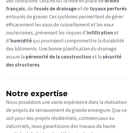
des fondations. Cela inclut la mise en place de
drains
français
, de
fossés de drainage
et de
tuyaux perforés
entourés de gravier. Ces systèmes permettent de gérer
efficacement les eaux de ruissellement et les eaux
souterraines, prévenant les risques d'
infiltration
et
d'
humidité
qui pourraient compromettre la durabilité
des bâtiments. Une bonne planification du drainage
assure la
pérennité de la construction
et la
sécurité
des structures
.
Notre expertise
Nous possédons une vaste expérience dans la réalisation
de projets de terrassement de grande envergure. Que ce
soit pour des projets résidentiels, commerciaux ou
industriels, nous garantissons des travaux de haute