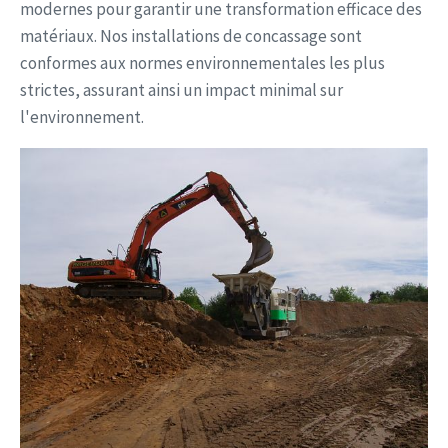
modernes pour garantir une transformation efficace des
matériaux. Nos installations de concassage sont
conformes aux normes environnementales les plus
strictes, assurant ainsi un impact minimal sur
l'environnement.