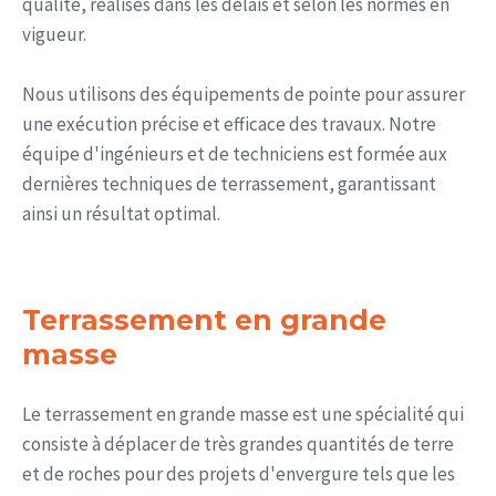
qualité, réalisés dans les délais et selon les normes en
vigueur.
Nous utilisons des équipements de pointe pour assurer
une exécution précise et efficace des travaux. Notre
équipe d'ingénieurs et de techniciens est formée aux
dernières techniques de terrassement, garantissant
ainsi un résultat optimal.
Terrassement en grande
masse
Le terrassement en grande masse est une spécialité qui
consiste à déplacer de très grandes quantités de terre
et de roches pour des projets d'envergure tels que les