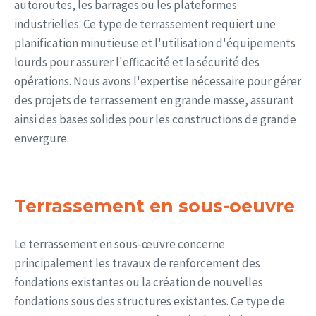
autoroutes, les barrages ou les plateformes
industrielles. Ce type de terrassement requiert une
planification minutieuse et l'utilisation d'équipements
lourds pour assurer l'efficacité et la sécurité des
opérations. Nous avons l'expertise nécessaire pour gérer
des projets de terrassement en grande masse, assurant
ainsi des bases solides pour les constructions de grande
envergure.
Terrassement en sous-oeuvre
Le terrassement en sous-œuvre concerne
principalement les travaux de renforcement des
fondations existantes ou la création de nouvelles
fondations sous des structures existantes. Ce type de