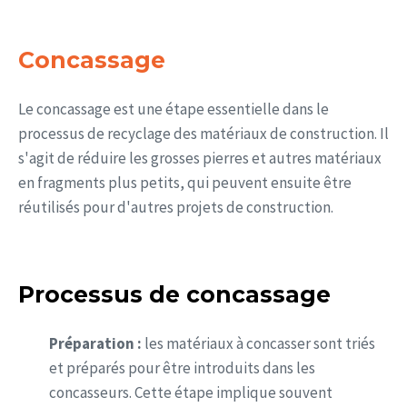
Concassage
Le concassage est une étape essentielle dans le
processus de recyclage des matériaux de construction. Il
s'agit de réduire les grosses pierres et autres matériaux
en fragments plus petits, qui peuvent ensuite être
réutilisés pour d'autres projets de construction.
Processus de concassage
Préparation :
les matériaux à concasser sont triés
et préparés pour être introduits dans les
concasseurs. Cette étape implique souvent