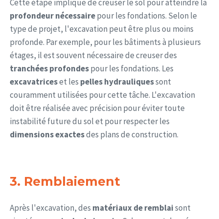
Cette étape implique de creuser le sol pour atteindre la
profondeur nécessaire
pour les fondations. Selon le
type de projet, l'excavation peut être plus ou moins
profonde. Par exemple, pour les bâtiments à plusieurs
étages, il est souvent nécessaire de creuser des
tranchées profondes
pour les fondations. Les
excavatrices
et les
pelles hydrauliques
sont
couramment utilisées pour cette tâche. L'excavation
doit être réalisée avec précision pour éviter toute
instabilité future du sol et pour respecter les
dimensions exactes
des plans de construction.
3. Remblaiement
Après l'excavation, des
matériaux de remblai
sont