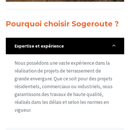
Pourquoi choisir Sogeroute ?
Expertise et expérience
Nous possédons une vaste expérience dans la
réalisation de projets de terrassement de
grande envergure. Que ce soit pour des projets
résidentiels, commerciaux ou industriels, nous
garantissons des travaux de haute qualité,
réalisés dans les délais et selon les normes en
vigueur.