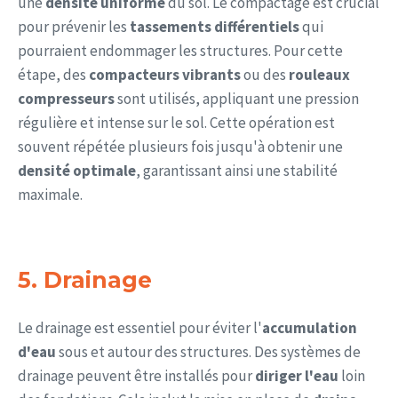
une
densité uniforme
du sol. Le compactage est crucial
pour prévenir les
tassements différentiels
qui
pourraient endommager les structures. Pour cette
étape, des
compacteurs vibrants
ou des
rouleaux
compresseurs
sont utilisés, appliquant une pression
régulière et intense sur le sol. Cette opération est
souvent répétée plusieurs fois jusqu'à obtenir une
densité optimale
, garantissant ainsi une stabilité
maximale.
5. Drainage
Le drainage est essentiel pour éviter l'
accumulation
d'eau
sous et autour des structures. Des systèmes de
drainage peuvent être installés pour
diriger l'eau
loin