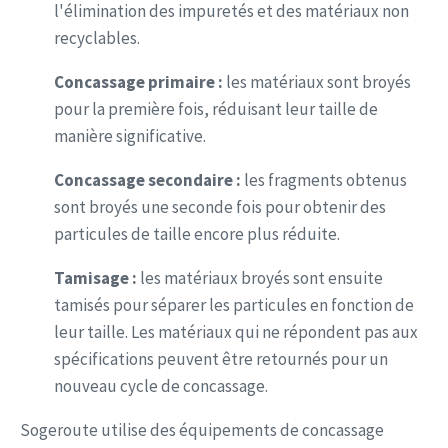
l'élimination des impuretés et des matériaux non
recyclables.
Concassage primaire :
les matériaux sont broyés
pour la première fois, réduisant leur taille de
manière significative.
Concassage secondaire :
les fragments obtenus
sont broyés une seconde fois pour obtenir des
particules de taille encore plus réduite.
Tamisage :
les matériaux broyés sont ensuite
tamisés pour séparer les particules en fonction de
leur taille. Les matériaux qui ne répondent pas aux
spécifications peuvent être retournés pour un
nouveau cycle de concassage.
Sogeroute utilise des équipements de concassage