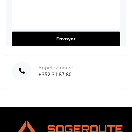
Appelez-nous !
+352 31 87 80