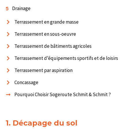
Drainage
Terrassement en grande masse
Terrassement en sous-oeuvre
Terrassement de bâtiments agricoles
Terrassement d’équipements sportifs et de loisirs
Terrassement par aspiration
Concassage
Pourquoi Choisir Sogeroute Schmit & Schmit ?
1. Décapage du sol