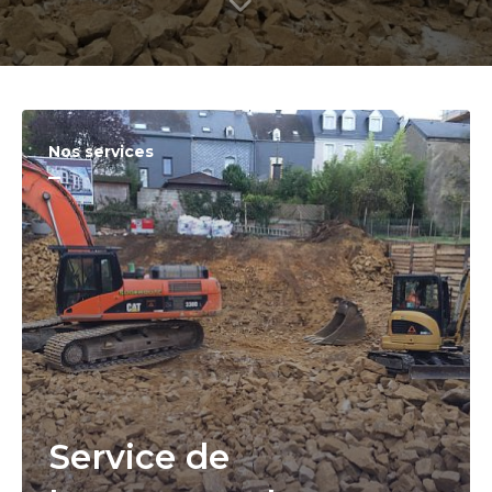
Nos services
Service de