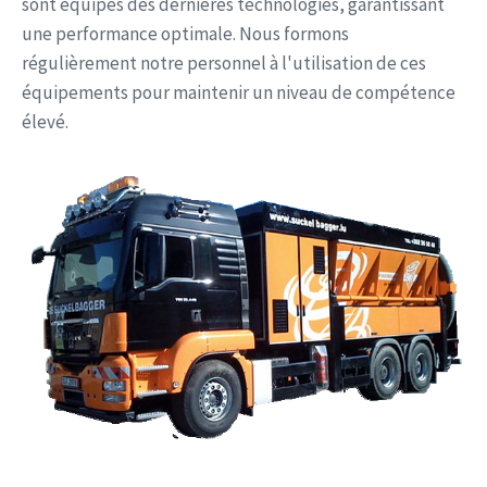
sont équipés des dernières technologies, garantissant
une performance optimale. Nous formons
régulièrement notre personnel à l'utilisation de ces
équipements pour maintenir un niveau de compétence
élevé.