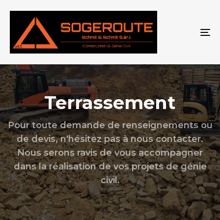
To
Terrassement
Pour toute demande de renseignements ou
de devis, n'hésitez pas à nous contacter.
Nous serons ravis de vous accompagner
dans la réalisation de vos projets de génie
civil.