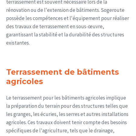
terrassement est souvent nécessaire lors de la
rénovation ou de l'extension de bâtiments. Sogeroute
possède les compétences et l'équipement pour réaliser
des travaux de terrassement en sous-œuvre,
garantissant la stabilité et la durabilité des structures
existantes.
Terrassement de bâtiments
agricoles
Le terrassement pour les bâtiments agricoles implique
la préparation du terrain pour des structures telles que
les granges, les écuries, les serres et autres installations
agricoles. Ces travaux doivent tenir compte des besoins
spécifiques de l'agriculture, tels que le drainage,