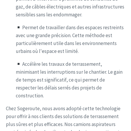
gaz, de câbles électriques et autres infrastructures
sensibles sans les endommager.
Permet de travailler dans des espaces restreints
avec une grande précision. Cette méthode est
particulièrement utile dans les environnements
urbains où l'espace est limité.
Accélère les travaux de terrassement,
minimisant les interruptions sur le chantier. Le gain
de temps est significatif, ce qui permet de
respecter les délais serrés des projets de
construction.
Chez Sogeroute, nous avons adopté cette technologie
pour offrir à nos clients des solutions de terrassement
plus sûres et plus efficaces. Nos camions aspirateurs