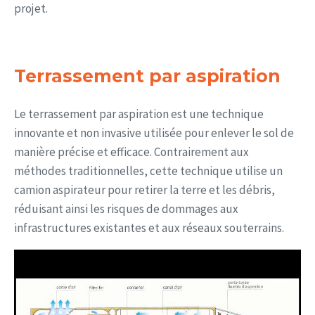
projet.
Terrassement par aspiration
Le terrassement par aspiration est une technique
innovante et non invasive utilisée pour enlever le sol de
manière précise et efficace. Contrairement aux
méthodes traditionnelles, cette technique utilise un
camion aspirateur pour retirer la terre et les débris,
réduisant ainsi les risques de dommages aux
infrastructures existantes et aux réseaux souterrains.