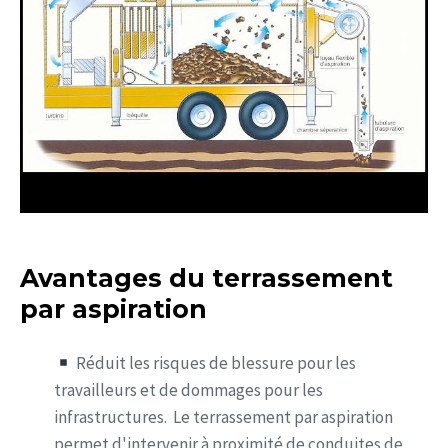
Avantages du terrassement
par aspiration
Réduit les risques de blessure pour les
travailleurs et de dommages pour les
infrastructures. Le terrassement par aspiration
permet d'intervenir à proximité de conduites de