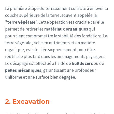
La première étape du terrassement consiste à enlever la
couche supérieure de la terre, souvent appelée la
"
terre végétale
". Cette opération est cruciale car elle
permet de retirer les
matériaux organiques
qui
pourraient compromettre la stabilité des fondations. La
terre végétale, riche en nutriments et en matière
organique, est stockée soigneusement pour être
réutilisée plus tard dans les aménagements paysagers.
Le décapage est effectué à l'aide de
bulldozers
ou de
pelles mécaniques
, garantissant une profondeur
uniforme et une surface bien dégagée.
2. Excavation