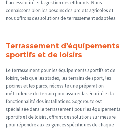
l'accessibilité et la gestion des effluents. Nous
connaissons bien les besoins des projets agricoles et
nous offrons des solutions de terrassement adaptées.
Terrassement d’équipements
sportifs et de loisirs
Le terrassement pour les équipements sportifs et de
loisirs, tels que les stades, les terrains de sport, les
piscines et les parcs, nécessite une préparation
méticuleuse du terrain pour assurer la sécurité et la
fonctionnalité des installations. Sogeroute est
spécialisée dans le terrassement pour les équipements
sportifs et de loisirs, offrant des solutions sur mesure
pour répondre aux exigences spécifiques de chaque