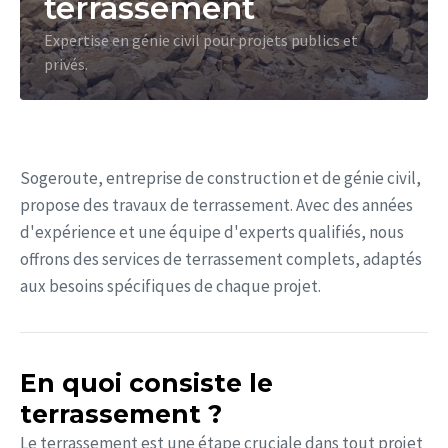
terrassement
Expertise en génie civil pour projets publics et
privés.
Sogeroute, entreprise de construction et de génie civil,
propose des travaux de terrassement. Avec des années
d'expérience et une équipe d'experts qualifiés, nous
offrons des services de terrassement complets, adaptés
aux besoins spécifiques de chaque projet.
En quoi consiste le
terrassement ?
Le terrassement est une étape cruciale dans tout projet